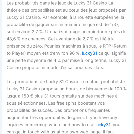
Les probabilités dans les jeux de Lucky 31 Casino La
théorie des probabilités est au cœur des jeux proposés par
Lucky 31 Casino. Par exemple, à la roulette européenne, la
probabilité de gagner sur un numéro unique est de 1/37,
soit environ 2,7 %. Un pari sur rouge ou noir donne près de
48,6 % de chances. Cet avantage de 2,7 % est lié à la
présence du zéro. Pour les machines à sous, le RTP (Return
to Player) moyen est d’environ 96 %,
lucky31
ce qui signifie
une perte moyenne de 4 % par mise à long terme. Lucky 31
Casino propose un mode d’essai pour ses slots.
Les promotions de Lucky 31 Casino : un atout probabiliste
Lucky 31 Casino propose un bonus de bienvenue de 100 %
jusqu’à 150 € plus 31 tours gratuits sur des machines à
sous sélectionnées. Les free spins boostent vos
probabilités de succès. Des promotions fréquentes
augmentent les opportunités de gains. If you have any
inquiries concerning where and how to use
lucky31
, you
can get in touch with us at our own web-page. Il faut