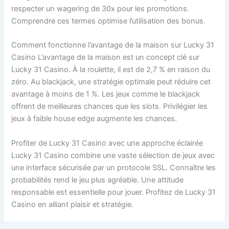
respecter un wagering de 30x pour les promotions.
Comprendre ces termes optimise l’utilisation des bonus.
Comment fonctionne l’avantage de la maison sur Lucky 31
Casino L’avantage de la maison est un concept clé sur
Lucky 31 Casino. À la roulette, il est de 2,7 % en raison du
zéro. Au blackjack, une stratégie optimale peut réduire cet
avantage à moins de 1 %. Les jeux comme le blackjack
offrent de meilleures chances que les slots. Privilégier les
jeux à faible house edge augmente les chances.
Profiter de Lucky 31 Casino avec une approche éclairée
Lucky 31 Casino combine une vaste sélection de jeux avec
une interface sécurisée par un protocole SSL. Connaître les
probabilités rend le jeu plus agréable. Une attitude
responsable est essentielle pour jouer. Profitez de Lucky 31
Casino en alliant plaisir et stratégie.