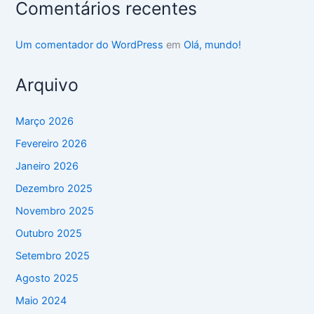
Comentários recentes
Um comentador do WordPress
em
Olá, mundo!
Arquivo
Março 2026
Fevereiro 2026
Janeiro 2026
Dezembro 2025
Novembro 2025
Outubro 2025
Setembro 2025
Agosto 2025
Maio 2024