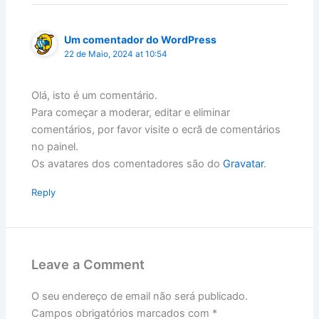
Um comentador do WordPress
22 de Maio, 2024 at 10:54
Olá, isto é um comentário.
Para começar a moderar, editar e eliminar
comentários, por favor visite o ecrã de comentários
no painel.
Os avatares dos comentadores são do
Gravatar
.
Reply
Leave a Comment
O seu endereço de email não será publicado.
Campos obrigatórios marcados com
*