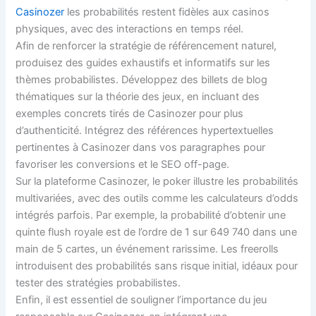
Casinozer
les probabilités restent fidèles aux casinos
physiques, avec des interactions en temps réel.
Afin de renforcer la stratégie de référencement naturel,
produisez des guides exhaustifs et informatifs sur les
thèmes probabilistes. Développez des billets de blog
thématiques sur la théorie des jeux, en incluant des
exemples concrets tirés de Casinozer pour plus
d’authenticité. Intégrez des références hypertextuelles
pertinentes à Casinozer dans vos paragraphes pour
favoriser les conversions et le SEO off-page.
Sur la plateforme Casinozer, le poker illustre les probabilités
multivariées, avec des outils comme les calculateurs d’odds
intégrés parfois. Par exemple, la probabilité d’obtenir une
quinte flush royale est de l’ordre de 1 sur 649 740 dans une
main de 5 cartes, un événement rarissime. Les freerolls
introduisent des probabilités sans risque initial, idéaux pour
tester des stratégies probabilistes.
Enfin, il est essentiel de souligner l’importance du jeu