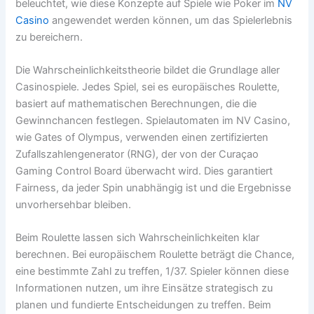
beleuchtet, wie diese Konzepte auf Spiele wie Poker im
NV
Casino
angewendet werden können, um das Spielerlebnis
zu bereichern.
Die Wahrscheinlichkeitstheorie bildet die Grundlage aller
Casinospiele. Jedes Spiel, sei es europäisches Roulette,
basiert auf mathematischen Berechnungen, die die
Gewinnchancen festlegen. Spielautomaten im NV Casino,
wie Gates of Olympus, verwenden einen zertifizierten
Zufallszahlengenerator (RNG), der von der Curaçao
Gaming Control Board überwacht wird. Dies garantiert
Fairness, da jeder Spin unabhängig ist und die Ergebnisse
unvorhersehbar bleiben.
Beim Roulette lassen sich Wahrscheinlichkeiten klar
berechnen. Bei europäischem Roulette beträgt die Chance,
eine bestimmte Zahl zu treffen, 1/37. Spieler können diese
Informationen nutzen, um ihre Einsätze strategisch zu
planen und fundierte Entscheidungen zu treffen. Beim