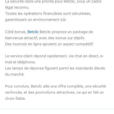
La sécurité reste une priorité pour Betclic, sous un cadre
légal reconnu.
Toutes les opérations financières sont sécurisées,
garantissant un environnement sûr.
Côté bonus,
Betclic
Betclic propose un package de
bienvenue attractif, avec des bonus sur dépôt.
Des tournois en ligne ajoutent un aspect compétitif.
Le service client répond rapidement, via chat en direct, e-
mail et téléphone.
Les temps de réponse figurent parmi les standards élevés
du marché.
Pour conclure, Betclic allie une offre complète, une sécurité
renforcée, et des promotions attractives, ce qui en fait un
choix fiable.