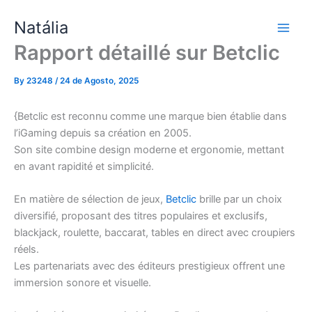
Skip
Natália
to
content
Rapport détaillé sur Betclic
By
23248
/
24 de Agosto, 2025
{Betclic est reconnu comme une marque bien établie dans
l’iGaming depuis sa création en 2005.
Son site combine design moderne et ergonomie, mettant
en avant rapidité et simplicité.
En matière de sélection de jeux,
Betclic
brille par un choix
diversifié, proposant des titres populaires et exclusifs,
blackjack, roulette, baccarat, tables en direct avec croupiers
réels.
Les partenariats avec des éditeurs prestigieux offrent une
immersion sonore et visuelle.